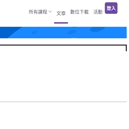
登入
所有課程
數位下載
活動
文章