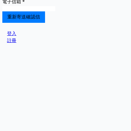
電子信箱
*
登入
註冊