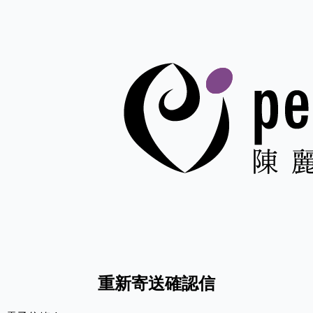
重新寄送確認信